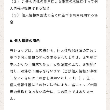
（２） 合併その他の事由による事業の承継に伴って個
人情報が提供される場合
（３） 個人情報保護法の定めに基づき共同利用する場
合
8. 個人情報の開示
当ショップは、お客様から、個人情報保護法の定めに
基づき個人情報の開示を求められたときは、お客様ご
本人からのご請求であることを確認の上で、お客様に
対し、遅滞なく開示を行います（当該個人情報が存在
しないときにはその旨を通知いたします。）。但し、
個人情報保護法その他の法令により、当ショップが開
示の義務を負わない場合は、この限りではありませ
ん。