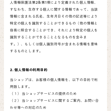
人情報保護法第2条第1項により定義された個人情報、
すなわち、生存する個人に関する情報であって、当該
情報に含まれる氏名、生年月日その他の記述等により
特定の個人を識別することができるもの（他の情報と
容易に照合することができ、それにより特定の個人を
識別することができることとなるものを含みま
す。）、もしくは個人識別符号が含まれる情報を意味
するものとします。
2. 個人情報の利用目的
当ショップは、お客様の個人情報を、以下の目的で利
用致します。
（１） 当ショップサービスの提供のため
（２） 当ショップサービスに関するご案内、お問い合
わせ等への対応のため