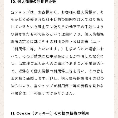
10. 個人情報の利用停止等
当ショップは、お客様から、お客様の個人情報が、あ
らかじめ公表された利用目的の範囲を超えて取り扱わ
れているという理由又は偽りその他不正の手段により
取得されたものであるという理由により、個人情報保
護法の定めに基づきその利用の停止又は消去（以下
「利用停止等」といいます。）を求められた場合にお
いて、そのご請求に理由があることが判明した場合に
は、お客様ご本人からのご請求であることを確認の上
で、遅滞なく個人情報の利用停止等を行い、その旨を
お客様に通知します。但し、個人情報保護法その他の
法令により、当ショップが利用停止等の義務を負わな
い場合は、この限りではありません。
11. Cookie（クッキー）その他の技術の利用