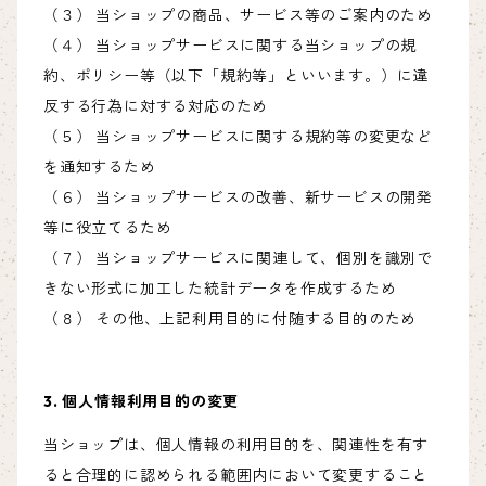
（３） 当ショップの商品、サービス等のご案内のため
（４） 当ショップサービスに関する当ショップの規
約、ポリシー等（以下「規約等」といいます。）に違
反する行為に対する対応のため
（５） 当ショップサービスに関する規約等の変更など
を通知するため
（６） 当ショップサービスの改善、新サービスの開発
等に役立てるため
（７） 当ショップサービスに関連して、個別を識別で
きない形式に加工した統計データを作成するため
（８） その他、上記利用目的に付随する目的のため
3. 個人情報利用目的の変更
当ショップは、個人情報の利用目的を、関連性を有す
ると合理的に認められる範囲内において変更すること