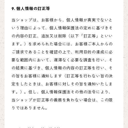
9. 個人情報の訂正等
当ショップは、お客様から、個人情報が真実でないと
いう理由によって、個人情報保護法の定めに基づきそ
の内容の訂正、追加又は削除（以下「訂正等」といい
ます。）を求められた場合には、お客様ご本人からの
ご請求であることを確認の上で、利用目的の達成に必
要な範囲内において、遅滞なく必要な調査を行い、そ
の結果に基づき、個人情報の内容の訂正等を行い、そ
の旨をお客様に通知します（訂正等を行わない旨の決
定をしたときは、お客様に対しその旨を通知いたしま
す。）。但し、個人情報保護法その他の法令により、
当ショップが訂正等の義務を負わない場合は、この限
りではありません。