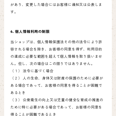
があり、変更した場合にはお客様に通知又は公表しま
す。
4. 個人情報利用の制限
当ショップは、個人情報保護法その他の法令により許
容される場合を除き、お客様の同意を得ず、利用目的
の達成に必要な範囲を超えて個人情報を取り扱いませ
ん。但し、次の場合はこの限りではありません。
（１） 法令に基づく場合
（２） 人の生命、身体又は財産の保護のために必要が
ある場合であって、お客様の同意を得ることが困難で
あるとき
（３） 公衆衛生の向上又は児童の健全な育成の推進の
ために特に必要がある場合であって、お客様の同意を
得ることが困難であるとき