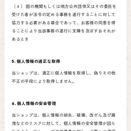
（４） 国の機関もしくは地方公共団体又はその委託を
受けた者が法令の定める事務を遂行することに対して
協力する必要がある場合であって、お客様の同意を得
ることにより当該事務の遂行に支障を及ぼすおそれが
あるとき
5. 個人情報の適正な取得
当ショップは、適正に個人情報を取得し、偽りその他
不正の手段により取得しません。
6. 個人情報の安全管理
当ショップは、個人情報の紛失、破壊、改ざん及び漏
洩などのリスクに対して、個人情報の安全管理が図ら