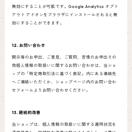
無効にすることが可能です。Google Analytics オプト
アウト アドオンをブラウザにインストールされると無
効にすることができます。
12. お問い合わせ
開示等のお申出、ご意見、ご質問、苦情のお申出その
他個人情報の取扱いに関するお問い合わせは、当ショ
ップの「特定商取引法に基づく表記」内にある連絡先
へご連絡いただくか、ショップページ内のお問い合わ
せフォームよりお問い合わせください。
13. 継続的改善
当ショップは、個人情報の取扱いに関する運用状況を