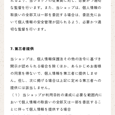
れるよう、当ショップの従業員に対し、必要かつ適切
な監督を行います。また、当ショップは、個人情報の
取扱いの全部又は一部を委託する場合は、委託先にお
いて個人情報の安全管理が図られるよう、必要かつ適
切な監督を行います。
7. 第三者提供
当ショップは、個人情報保護法その他の法令に基づき
開示が認められる場合を除くほか、あらかじめお客様
の同意を得ないで、個人情報を第三者に提供しませ
ん。但し、次に掲げる場合は上記に定める第三者への
提供には該当しません。
（１） 当ショップが利用目的の達成に必要な範囲内に
おいて個人情報の取扱いの全部又は一部を委託するこ
とに伴って個人情報を提供する場合