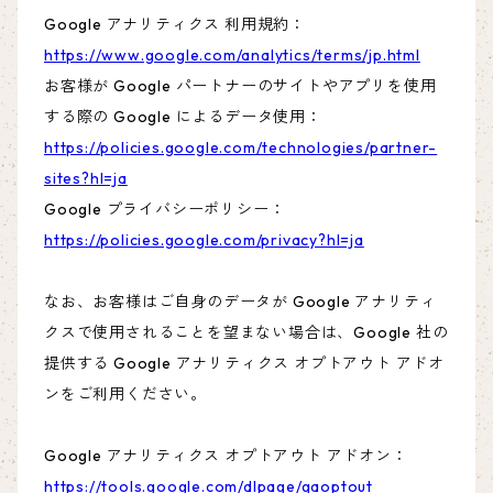
Google アナリティクス 利用規約：
https://www.google.com/analytics/terms/jp.html
お客様が Google パートナーのサイトやアプリを使用
する際の Google によるデータ使用：
https://policies.google.com/technologies/partner-
sites?hl=ja
Google プライバシーポリシー：
https://policies.google.com/privacy?hl=ja
なお、お客様はご自身のデータが Google アナリティ
クスで使用されることを望まない場合は、Google 社の
提供する Google アナリティクス オプトアウト アドオ
ンをご利用ください。
Google アナリティクス オプトアウト アドオン：
https://tools.google.com/dlpage/gaoptout