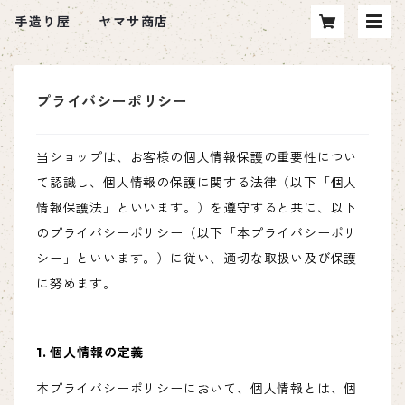
手造り屋 ヤマサ商店
プライバシーポリシー
当ショップは、お客様の個人情報保護の重要性につい
て認識し、個人情報の保護に関する法律（以下「個人
情報保護法」といいます。）を遵守すると共に、以下
のプライバシーポリシー（以下「本プライバシーポリ
シー」といいます。）に従い、適切な取扱い及び保護
に努めます。
1. 個人情報の定義
本プライバシーポリシーにおいて、個人情報とは、個