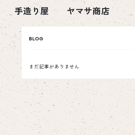
手造り屋 ヤマサ商店
まだ記事がありません