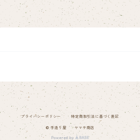
プライバシーポリシー
特定商取引法に基づく表記
© 手造り屋 ヤマサ商店
Powered by