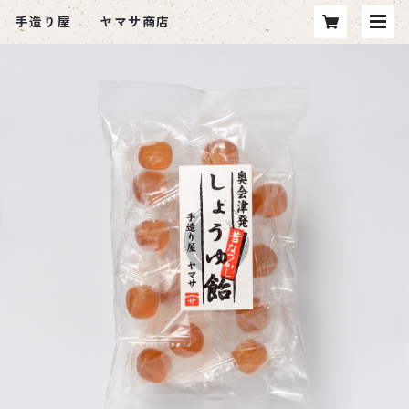
手造り屋 ヤマサ商店