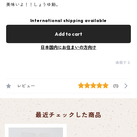
美味いよ！！しょうゆ飴。
International shipping available
Add to cart
日本国内にお住まいの方向け
通報する
レビュー
(1)
最近チェックした商品